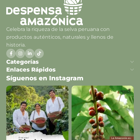
Celebra la riqueza de la selva peruana con
productos auténticos, naturales y llenos de
historia.
Categorías
Enlaces Rápidos
Síguenos en Instagram