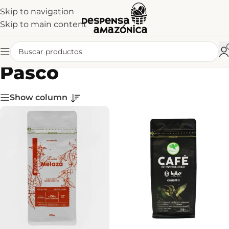
Skip to navigation
Skip to main content
Pasco
Show column