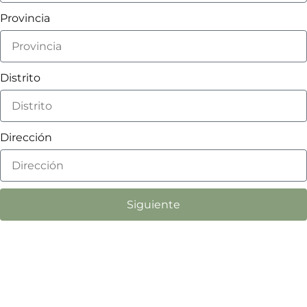
Provincia
Distrito
Dirección
Siguiente