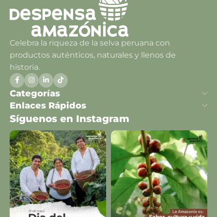
Celebra la riqueza de la selva peruana con
productos auténticos, naturales y llenos de
historia.
Categorías
Enlaces Rápidos
Síguenos en Instagram