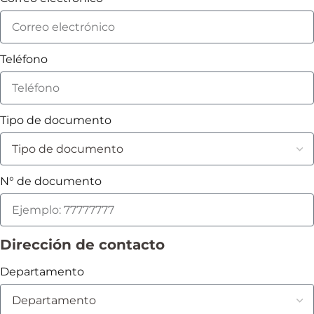
Teléfono
Tipo de documento
N° de documento
Dirección de contacto
Departamento