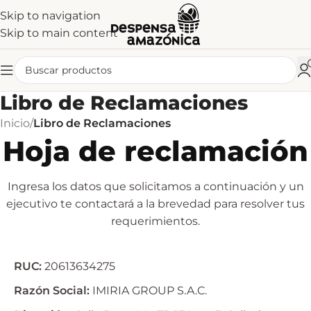
Skip to navigation
Skip to main content
Libro de Reclamaciones
Inicio
/
Libro de Reclamaciones
Hoja de reclamación
Ingresa los datos que solicitamos a continuación y un
ejecutivo te contactará a la brevedad para resolver tus
requerimientos.
RUC:
20613634275
Razón Social:
IMIRIA GROUP S.A.C.