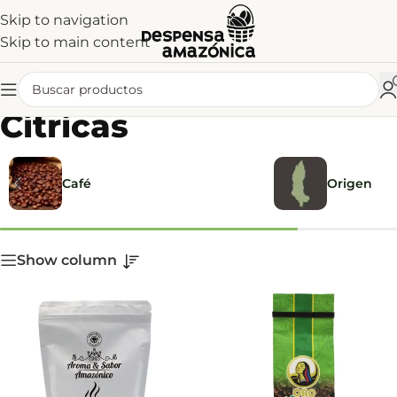
Skip to navigation
Skip to main content
Cítricas
Café
Origen
Show column