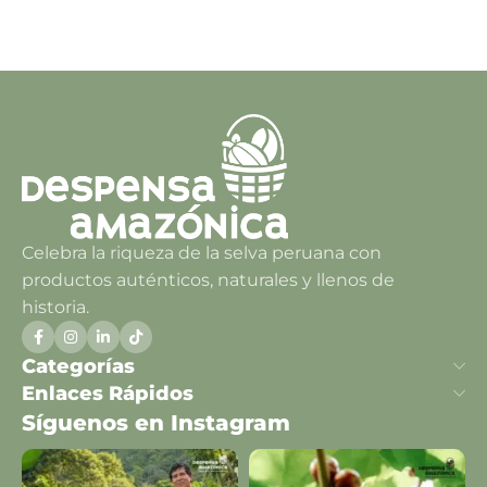
Celebra la riqueza de la selva peruana con
productos auténticos, naturales y llenos de
historia.
Categorías
Enlaces Rápidos
Síguenos en Instagram