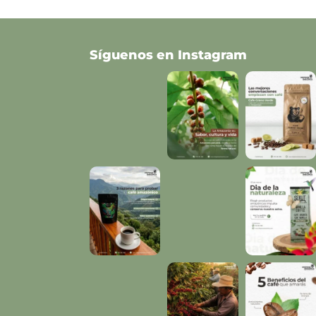
Síguenos en Instagram