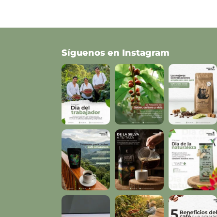
Síguenos en Instagram