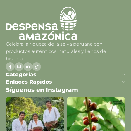
Celebra la riqueza de la selva peruana con
productos auténticos, naturales y llenos de
historia.
Categorías
Enlaces Rápidos
Síguenos en Instagram