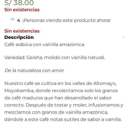
S/
38.00
Sin existencias
4
¡Personas viendo este producto ahora!
Sin existencias
Descripción
Café arábica con vainilla amazónica.
Variedad: Geisha, molido con vainilla natural.
De la naturaleza con amor
Nuestro café se cultiva en los valles de Altomayo,
Moyobamba, donde recolectamos solo los granos
de café maduros que han desarrollado el sabor
correcto. Después de tostar y moler, infusionamos y
mezclamos con granos de vainilla amazónica,
dándole a este café notas sutiles de sabor a vainilla.