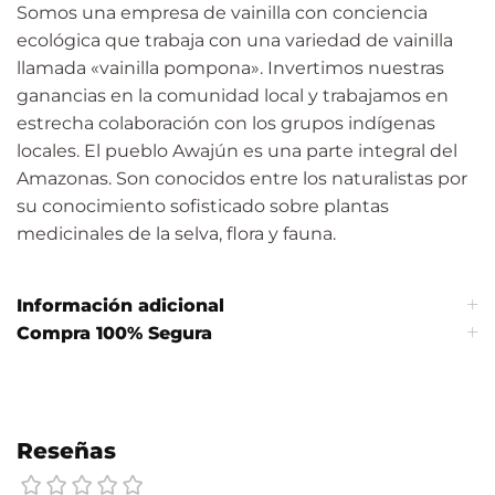
Somos una empresa de vainilla con conciencia
ecológica que trabaja con una variedad de vainilla
llamada «vainilla pompona». Invertimos nuestras
ganancias en la comunidad local y trabajamos en
estrecha colaboración con los grupos indígenas
locales. El pueblo Awajún es una parte integral del
Amazonas. Son conocidos entre los naturalistas por
su conocimiento sofisticado sobre plantas
medicinales de la selva, flora y fauna.
Información adicional
Compra 100% Segura
Reseñas