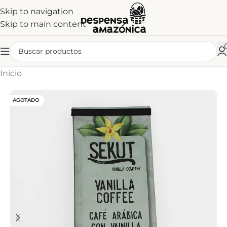
Skip to navigation
Skip to main content
Inicio
AGOTADO