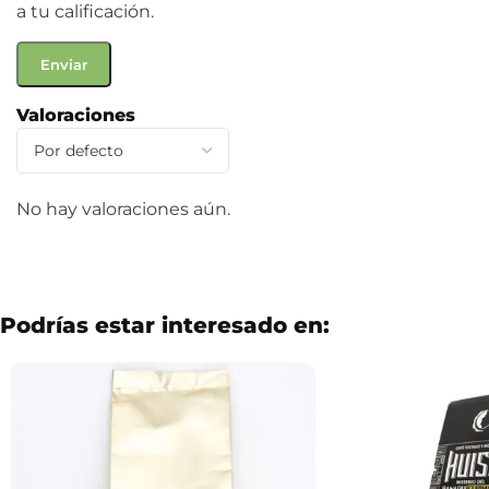
a tu calificación.
Valoraciones
No hay valoraciones aún.
Podrías estar interesado en: