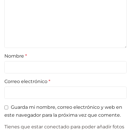
Nombre
*
Correo electrónico
*
Guarda mi nombre, correo electrónico y web en
este navegador para la próxima vez que comente.
Tienes que estar conectado para poder añadir fotos