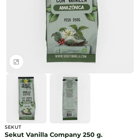
Clic para ampliar
SEKUT
Sekut Vanilla Company 250 g.